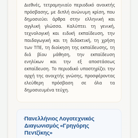
Διεθνές, τετραμηνιαίο περιοδικό ανοικτής
πρόσβασης, με διπλή ανώνυμη κρίση, που
δημοσιεύει άρθρα στην ελληνική και
αγγλική γλώσσα. Καλύπτει τη γενική,
τεχνολογική και ειδική εκπαίδευση, την
παιδαγωγική και τη διδακτική, τη χρήση
των ΤΠΕ, τη διοίκηση της εκπαίδευσης, τη
διά βίου μάθηση, την εκπαίδευση
ενηλίκων και την εξ αποστάσεως
εκπαίδευση. Το περιοδικό υποστηρίζει την
αρχή της ανοιχτής γνώσης, προσφέροντας
ελεύθερη πρόσβαση σε όλα τα
δημοσιευμένα τεύχη.
Πανελλήνιος Λογοτεχνικός
Διαγωνισμός «Γρηγόρης
Πεντζίκης»