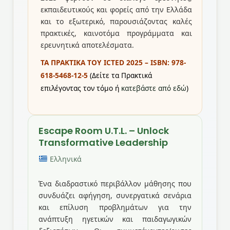
εκπαιδευτικούς και φορείς από την Ελλάδα
και το εξωτερικό, παρουσιάζοντας καλές
πρακτικές, καινοτόμα προγράμματα και
ερευνητικά αποτελέσματα.
ΤΑ ΠΡΑΚΤΙΚΑ ΤΟΥ ICTED 2025 – ISBN: 978-
618-5468-12-5
(Δείτε τα Πρακτικά
επιλέγοντας τον τόμο ή
κατεβάστε από εδώ
)
Escape Room U.T.L. – Unlock
Transformative Leadership
Ελληνικά
Ένα διαδραστικό περιβάλλον μάθησης που
συνδυάζει αφήγηση, συνεργατικά σενάρια
και επίλυση προβλημάτων για την
ανάπτυξη ηγετικών και παιδαγωγικών