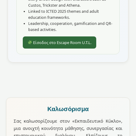
Custos, Trickster and Athena.
Linked to ICTED 2025 themes and adult
education frameworks.
Leadership, cooperation, gamification and QR-
based activities.
Είσοδος στο Escape Room U.T.L.
Καλωσόρισμα
Σας καλωσορίζουμε στον «Εκπαιδευτικό Κύκλο»,
μια ανοιχτή κοινότητα μάθησης, συνεργασίας και
επιστημονικού διαλόγου. Ελπίζουμε το