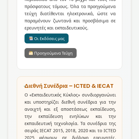
πρόσφατους τόμους. Όλα τα προηγούμενα
τεύχη διατίθενται ηλεκτρονικά, ώστε να
παραμένουν ζωντανά και προσβάσιμα σε
ερευνητές και εκπαιδευτικούς.
Οι Εκδόσεις μας
Προηγούμενα Τεύχη
Διεθνή Συνέδρια – ICTED & IECAT
Ο «Εκπαιδευτικός Κύκλος» συνδιοργανώνει
και υποστηρίζει διεθνή συνέδρια για την
ανοιχτή και εξ αποστάσεως εκπαίδευση,
την εκπαίδευση ενηλίκων και την
εκπαιδευτική τεχνολογία. Τα συνέδρια της
σειράς IECAT 2015, 2018, 2020 και το ICTED
2025 φέρνουν σε διάλογο ερευνητές,