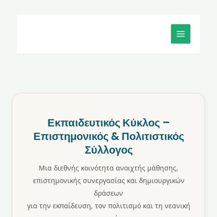
Μετάβαση
MAIN
στο
MENU
περιεχόμενο
Εκπαιδευτικός Κύκλος –
Επιστημονικός & Πολιτιστικός
Σύλλογος
Μια διεθνής κοινότητα ανοιχτής μάθησης,
επιστημονικής συνεργασίας και δημιουργικών
δράσεων
για την εκπαίδευση, τον πολιτισμό και τη νεανική