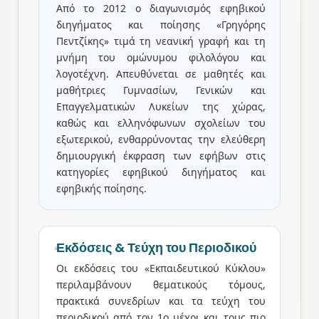
Από το 2012 ο διαγωνισμός εφηβικού
διηγήματος και ποίησης «Γρηγόρης
Πεντζίκης» τιμά τη νεανική γραφή και τη
μνήμη του ομώνυμου φιλολόγου και
λογοτέχνη. Απευθύνεται σε μαθητές και
μαθήτριες Γυμνασίων, Γενικών και
Επαγγελματικών Λυκείων της χώρας,
καθώς και ελληνόφωνων σχολείων του
εξωτερικού, ενθαρρύνοντας την ελεύθερη
δημιουργική έκφραση των εφήβων στις
κατηγορίες εφηβικού διηγήματος και
εφηβικής ποίησης.
Εκδόσεις & Τεύχη του Περιοδικού
Οι εκδόσεις του «Εκπαιδευτικού Κύκλου»
περιλαμβάνουν θεματικούς τόμους,
πρακτικά συνεδρίων και τα τεύχη του
περιοδικού από τον 1ο μέχρι και τους πιο