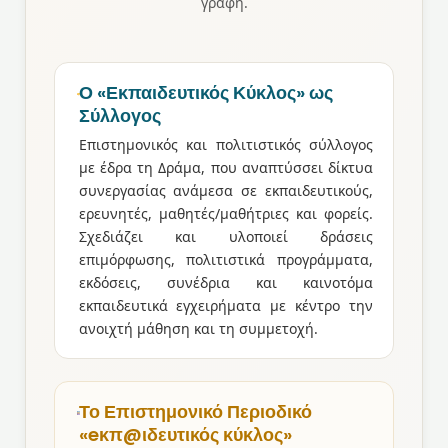
γραφή.
Ο «Εκπαιδευτικός Κύκλος» ως
Σύλλογος
Επιστημονικός και πολιτιστικός σύλλογος
με έδρα τη Δράμα, που αναπτύσσει δίκτυα
συνεργασίας ανάμεσα σε εκπαιδευτικούς,
ερευνητές, μαθητές/μαθήτριες και φορείς.
Σχεδιάζει και υλοποιεί δράσεις
επιμόρφωσης, πολιτιστικά προγράμματα,
εκδόσεις, συνέδρια και καινοτόμα
εκπαιδευτικά εγχειρήματα με κέντρο την
ανοιχτή μάθηση και τη συμμετοχή.
Το Επιστημονικό Περιοδικό
«eκπ@ιδευτικός κύκλος»