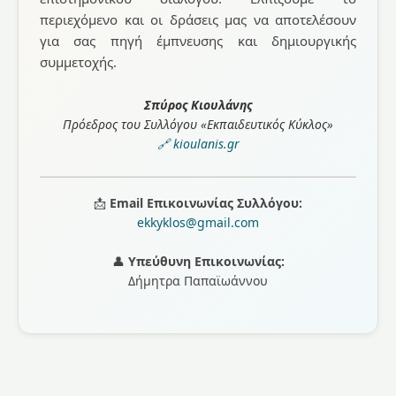
περιεχόμενο και οι δράσεις μας να αποτελέσουν
για σας πηγή έμπνευσης και δημιουργικής
συμμετοχής.
Σπύρος Κιουλάνης
Πρόεδρος του Συλλόγου «Εκπαιδευτικός Κύκλος»
🔗 kioulanis.gr
📩
Email Επικοινωνίας Συλλόγου:
ekkyklos@gmail.com
👤
Υπεύθυνη Επικοινωνίας:
Δήμητρα Παπαϊωάννου