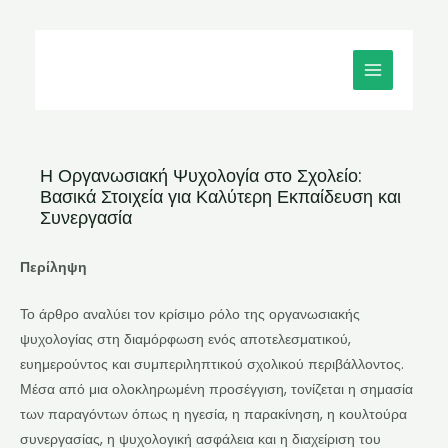
Μετάβαση
MAIN
στο
MENU
περιεχόμενο
Η Οργανωσιακή Ψυχολογία στο Σχολείο:
Βασικά Στοιχεία για Καλύτερη Εκπαίδευση και
Συνεργασία
Περίληψη
Το άρθρο αναλύει τον κρίσιμο ρόλο της οργανωσιακής
ψυχολογίας στη διαμόρφωση ενός αποτελεσματικού,
ευημερούντος και συμπεριληπτικού σχολικού περιβάλλοντος.
Μέσα από μια ολοκληρωμένη προσέγγιση, τονίζεται η σημασία
των παραγόντων όπως η ηγεσία, η παρακίνηση, η κουλτούρα
συνεργασίας, η ψυχολογική ασφάλεια και η διαχείριση του