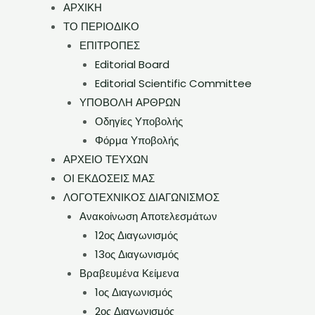
ΑΡΧΙΚΗ
ΤΟ ΠΕΡΙΟΔΙΚΟ
ΕΠΙΤΡΟΠΕΣ
Editorial Board
Editorial Scientific Committee
ΥΠΟΒΟΛΗ ΑΡΘΡΩΝ
Οδηγίες Υποβολής
Φόρμα Υποβολής
ΑΡΧΕΙΟ ΤΕΥΧΩΝ
ΟΙ ΕΚΔΟΣΕΙΣ ΜΑΣ
ΛΟΓΟΤΕΧΝΙΚΟΣ ΔΙΑΓΩΝΙΣΜΟΣ
Ανακοίνωση Αποτελεσμάτων
12ος Διαγωνισμός
13ος Διαγωνισμός
Βραβευμένα Κείμενα
1ος Διαγωνισμός
2ος Διαγωνισμός