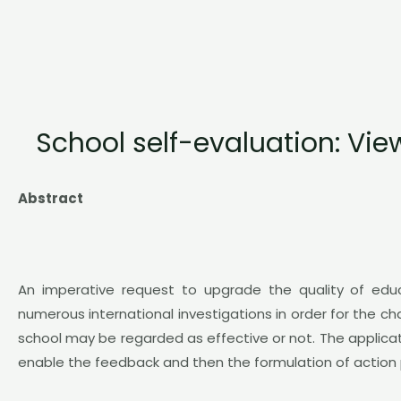
School self-evaluation: Vi
Abstract
An imperative request to upgrade the quality of educ
numerous international investigations in order for the c
school may be regarded as effective or not. The applicatio
enable the feedback and then the formulation of action 