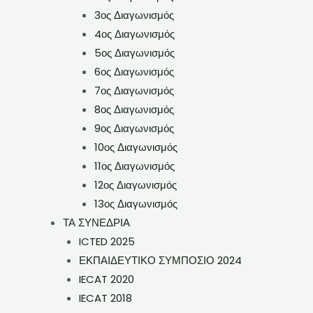
3ος Διαγωνισμός
4ος Διαγωνισμός
5ος Διαγωνισμός
6ος Διαγωνισμός
7ος Διαγωνισμός
8ος Διαγωνισμός
9ος Διαγωνισμός
10ος Διαγωνισμός
11ος Διαγωνισμός
12ος Διαγωνισμός
13ος Διαγωνισμός
ΤΑ ΣΥΝΕΔΡΙΑ
ICTED 2025
ΕΚΠΑΙΔΕΥΤΙΚΟ ΣΥΜΠΟΣΙΟ 2024
IECAT 2020
IECAT 2018