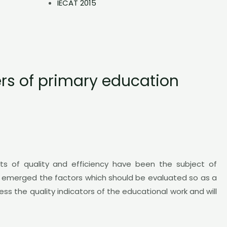
IECAT 2015
rs of primary education
ts of quality and efficiency have been the subject of
ore emerged the factors which should be evaluated so as a
ess the quality indicators of the educational work and will