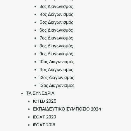
3ος Διαγωνισμός
4ος Διαγωνισμός
5ος Διαγωνισμός
6ος Διαγωνισμός
7ος Διαγωνισμός
8ος Διαγωνισμός
9ος Διαγωνισμός
10ος Διαγωνισμός
11ος Διαγωνισμός
12ος Διαγωνισμός
13ος Διαγωνισμός
ΤΑ ΣΥΝΕΔΡΙΑ
ICTED 2025
ΕΚΠΑΙΔΕΥΤΙΚΟ ΣΥΜΠΟΣΙΟ 2024
IECAT 2020
IECAT 2018