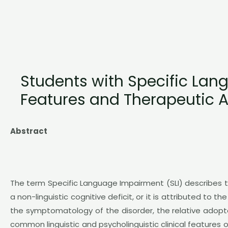
Students with Specific Lan
Features and Therapeutic 
Abstract
The term Specific Language Impairment (SLI) describes the
a non-linguistic cognitive deficit, or it is attributed to
the symptomatology of the disorder, the relative adopt
common linguistic and psycholinguistic clinical features of