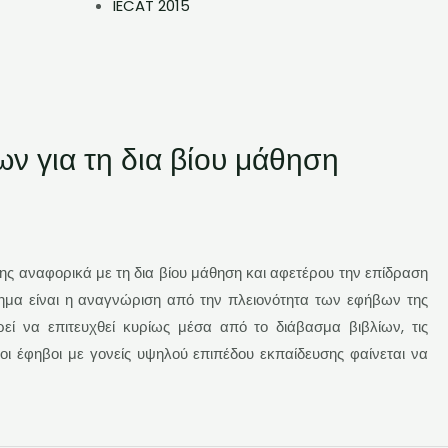
IECAT 2015
ν για τη δια βίου μάθηση
ης αναφορικά με τη δια βίου μάθηση και αφετέρου την επίδραση
ημα είναι η αναγνώριση από την πλειονότητα των εφήβων της
ί να επιτευχθεί κυρίως μέσα από το διάβασμα βιβλίων, τις
 οι έφηβοι με γονείς υψηλού επιπέδου εκπαίδευσης φαίνεται να