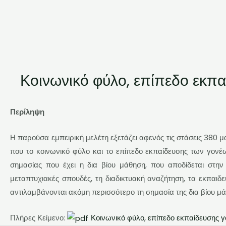
Κοινωνικό φύλο, επίπεδο εκπα
Περίληψη
Η παρούσα εμπειρική μελέτη εξετάζει αφενός τις στάσεις 380 
που το κοινωνικό φύλο και το επίπεδο εκπαίδευσης των γον
σημασίας που έχει η δια βίου μάθηση, που αποδίδεται στη
μεταπτυχιακές σπουδές, τη διαδικτυακή αναζήτηση, τα εκπαιδε
αντιλαμβάνονται ακόμη περισσότερο τη σημασία της δια βίου μ
Πλήρες Κείμενο:
Κοινωνικό φύλο, επίπεδο εκπαίδευσης γ