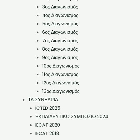
3ος Διαγωνισμός
4ος Διαγωνισμός
5ος Διαγωνισμός
6ος Διαγωνισμός
7ος Διαγωνισμός
8ος Διαγωνισμός
9ος Διαγωνισμός
10ος Διαγωνισμός
11ος Διαγωνισμός
12ος Διαγωνισμός
13ος Διαγωνισμός
ΤΑ ΣΥΝΕΔΡΙΑ
ICTED 2025
ΕΚΠΑΙΔΕΥΤΙΚΟ ΣΥΜΠΟΣΙΟ 2024
IECAT 2020
IECAT 2018