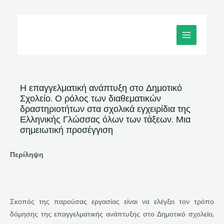
Μετάβαση
MAIN
στο
MENU
περιεχόμενο
Η επαγγελματική ανάπτυξη στο Δημοτικό
Σχολείο. Ο ρόλος των διαθεματικών
δραστηριοτήτων στα σχολικά εγχειρίδια της
Ελληνικής Γλώσσας όλων των τάξεων. Μια
σημειωτική προσέγγιση
Περίληψη
Σκοπός της παρούσας εργασίας είναι να ελέγξει τον τρόπο
δόμησης της επαγγελματικής ανάπτυξης στο Δημοτικό σχολείο,