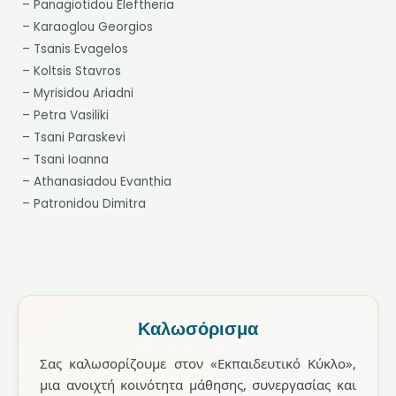
– Panagiotidou Eleftheria
– Karaoglou Georgios
– Tsanis Evagelos
– Koltsis Stavros
– Myrisidou Ariadni
– Petra Vasiliki
– Tsani Paraskevi
– Tsani Ioanna
– Athanasiadou Evanthia
– Patronidou Dimitra
Καλωσόρισμα
Σας καλωσορίζουμε στον «Εκπαιδευτικό Κύκλο»,
μια ανοιχτή κοινότητα μάθησης, συνεργασίας και