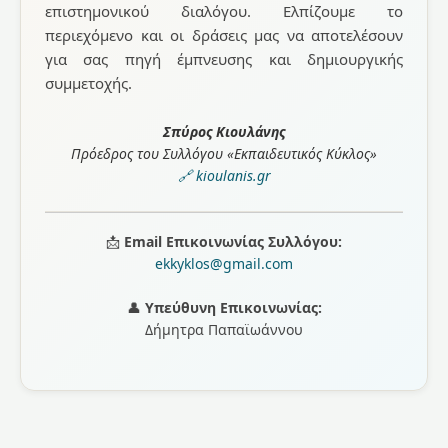
επιστημονικού διαλόγου. Ελπίζουμε το
περιεχόμενο και οι δράσεις μας να αποτελέσουν
για σας πηγή έμπνευσης και δημιουργικής
συμμετοχής.
Σπύρος Κιουλάνης
Πρόεδρος του Συλλόγου «Εκπαιδευτικός Κύκλος»
🔗 kioulanis.gr
📩
Email Επικοινωνίας Συλλόγου:
ekkyklos@gmail.com
👤
Υπεύθυνη Επικοινωνίας:
Δήμητρα Παπαϊωάννου