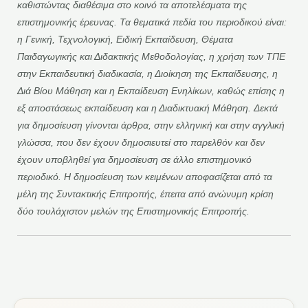
καθιστώντας διαθέσιμα στο κοινό τα αποτελέσματα της
επιστημονικής έρευνας. Τα θεματικά πεδία του περιοδικού είναι:
η Γενική, Τεχνολογική, Ειδική Εκπαίδευση, Θέματα
Παιδαγωγικής και Διδακτικής Μεθοδολογίας, η χρήση των ΤΠΕ
στην Εκπαιδευτική διαδικασία, η Διοίκηση της Εκπαίδευσης, η
Διά Βίου Μάθηση και η Εκπαίδευση Ενηλίκων, καθώς επίσης η
εξ αποστάσεως εκπαίδευση και η Διαδικτυακή Μάθηση. Δεκτά
για δημοσίευση γίνονται άρθρα, στην ελληνική και στην αγγλική
γλώσσα, που δεν έχουν δημοσιευτεί στο παρελθόν και δεν
έχουν υποβληθεί για δημοσίευση σε άλλο επιστημονικό
περιοδικό. Η δημοσίευση των κειμένων αποφασίζεται από τα
μέλη της Συντακτικής Επιτροπής, έπειτα από ανώνυμη κρίση
δύο τουλάχιστον μελών της Επιστημονικής Επιτροπής.