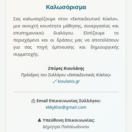
Καλωσόρισμα
Σας καλωσορίζουμε στον «Εκπαιδευτικό Κύκλο»,
μια ανοιχτή κοινότητα μάθησης, συνεργασίας και
επιστημονικού διαλόγου. Ελπίζουμε το
περιεχόμενο και οι δράσεις μας να αποτελέσουν
για σας πηγή έμπνευσης και δημιουργικής
συμμετοχής.
Σπύρος Κιουλάνης
Πρόεδρος του Συλλόγου «Εκπαιδευτικός Κύκλος»
🔗 kioulanis.gr
📩
Email Επικοινωνίας Συλλόγου:
ekkyklos@gmail.com
👤
Υπεύθυνη Επικοινωνίας:
Δήμητρα Παπαϊωάννου