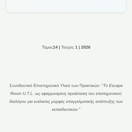
Τόμος
14 |
Τεύχος
1 | 2026
Συνοδευτικό Επιστημονικό Υλικό των Πρακτικών: "
Το Escape
Room U.T.L. ως εφαρμοσμένη προέκταση του επιστημονικού
διαλόγου για ευέλικτες μορφές επαγγελματικής ανάπτυξης των
εκπαιδευτικών.
"