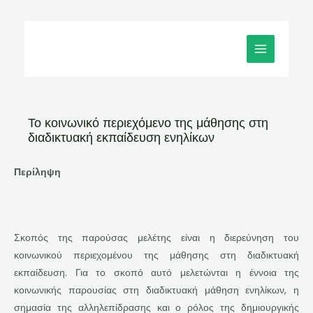
Μετάβαση
MAIN
στο
MENU
περιεχόμενο
Το κοινωνικό περιεχόμενο της μάθησης στη
διαδικτυακή εκπαίδευση ενηλίκων
Περίληψη
Σκοπός της παρούσας μελέτης είναι η διερεύνηση του
κοινωνικού περιεχομένου της μάθησης στη διαδικτυακή
εκπαίδευση. Για το σκοπό αυτό μελετώνται η έννοια της
κοινωνικής παρουσίας στη διαδικτυακή μάθηση ενηλίκων, η
σημασία της αλληλεπίδρασης και ο ρόλος της δημιουργικής