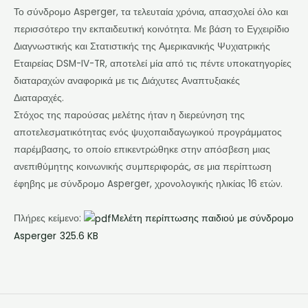
Το σύνδρομο Asperger, τα τελευταία χρόνια, απασχολεί όλο και
περισσότερο την εκπαιδευτική κοινότητα. Με βάση το Εγχειρίδιο
Διαγνωστικής και Στατιστικής της Αμερικανικής Ψυχιατρικής
Εταιρείας DSM-IV-TR, αποτελεί μία από τις πέντε υποκατηγορίες
διαταραχών αναφορικά με τις Διάχυτες Αναπτυξιακές
Διαταραχές.
Στόχος της παρούσας μελέτης ήταν η διερεύνηση της
αποτελεσματικότητας ενός ψυχοπαιδαγωγικού προγράμματος
παρέμβασης, το οποίο επικεντρώθηκε στην απόσβεση μιας
ανεπιθύμητης κοινωνικής συμπεριφοράς, σε μια περίπτωση
έφηβης με σύνδρομο Asperger, χρονολογικής ηλικίας 16 ετών.
Πλήρες κείμενο:
Μελέτη περίπτωσης παιδιού με σύνδρομο
Asperger
325.6 KB