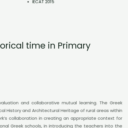
IECAT 2015
orical time in Primary
valuation and collaborative mutual learning. The Greek
story and Architectural Heritage of rural areas within
k’s collaboration in creating an appropriate context for
onal Greek schools, in introducing the teachers into the