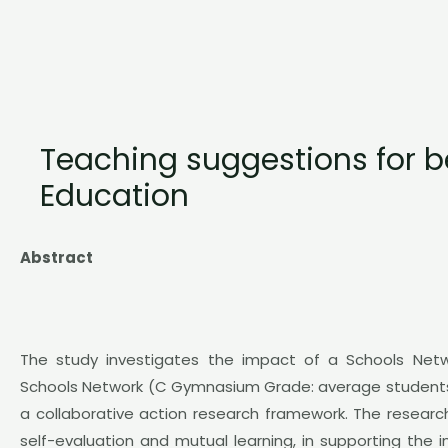
Teaching suggestions for be
Education
Abstract
The study investigates the impact of a Schools Networ
Schools Network (C Gymnasium Grade: average students’
a collaborative action research framework. The research
self-evaluation and mutual learning, in supporting the 