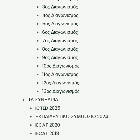
3ος Διαγωνισμός
4ος Διαγωνισμός
5ος Διαγωνισμός
6ος Διαγωνισμός
7ος Διαγωνισμός
8ος Διαγωνισμός
9ος Διαγωνισμός
10ος Διαγωνισμός
11ος Διαγωνισμός
12ος Διαγωνισμός
13ος Διαγωνισμός
ΤΑ ΣΥΝΕΔΡΙΑ
ICTED 2025
ΕΚΠΑΙΔΕΥΤΙΚΟ ΣΥΜΠΟΣΙΟ 2024
IECAT 2020
IECAT 2018