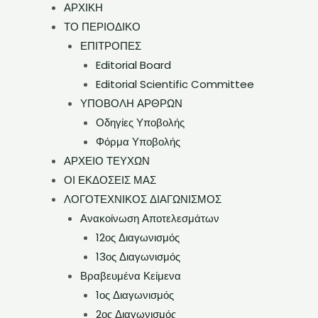
ΑΡΧΙΚΗ
ΤΟ ΠΕΡΙΟΔΙΚΟ
ΕΠΙΤΡΟΠΕΣ
Editorial Board
Editorial Scientific Committee
ΥΠΟΒΟΛΗ ΑΡΘΡΩΝ
Οδηγίες Υποβολής
Φόρμα Υποβολής
ΑΡΧΕΙΟ ΤΕΥΧΩΝ
ΟΙ ΕΚΔΟΣΕΙΣ ΜΑΣ
ΛΟΓΟΤΕΧΝΙΚΟΣ ΔΙΑΓΩΝΙΣΜΟΣ
Ανακοίνωση Αποτελεσμάτων
12ος Διαγωνισμός
13ος Διαγωνισμός
Βραβευμένα Κείμενα
1ος Διαγωνισμός
2ος Διαγωνισμός