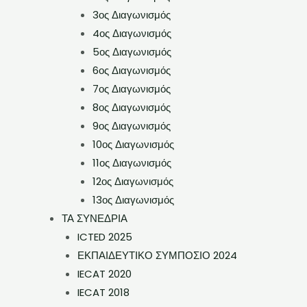
3ος Διαγωνισμός
4ος Διαγωνισμός
5ος Διαγωνισμός
6ος Διαγωνισμός
7ος Διαγωνισμός
8ος Διαγωνισμός
9ος Διαγωνισμός
10ος Διαγωνισμός
11ος Διαγωνισμός
12ος Διαγωνισμός
13ος Διαγωνισμός
ΤΑ ΣΥΝΕΔΡΙΑ
ICTED 2025
ΕΚΠΑΙΔΕΥΤΙΚΟ ΣΥΜΠΟΣΙΟ 2024
IECAT 2020
IECAT 2018